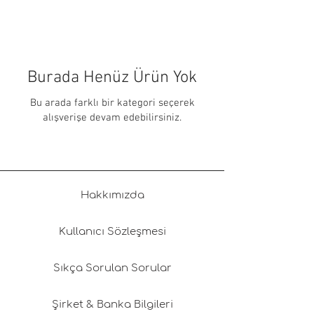
Burada Henüz Ürün Yok
Bu arada farklı bir kategori seçerek
alışverişe devam edebilirsiniz.
Hakkımızda
Kullanıcı Sözleşmesi
Sıkça Sorulan Sorular
Şirket & Banka Bilgileri