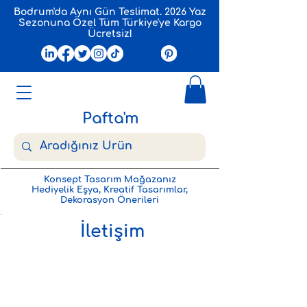
Bodrum'da Aynı Gün Teslimat. 2026 Yaz
Sezonuna Özel Tüm Türkiye'ye Kargo
Ücretsiz!
Pafta'm
Konsept Tasarım Mağazanız
Hediyelik Eşya, Kreatif Tasarımlar,
Dekorasyon Önerileri
İletişim