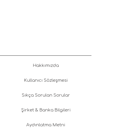
Hakkımızda
Kullanıcı Sözleşmesi
Sıkça Sorulan Sorular
Şirket & Banka Bilgileri
Aydınlatma Metni