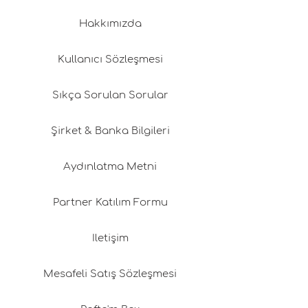
Hakkımızda
Kullanıcı Sözleşmesi
Sıkça Sorulan Sorular
Şirket & Banka Bilgileri
Aydınlatma Metni
Partner Katılım Formu
İletişim
Mesafeli Satış Sözleşmesi