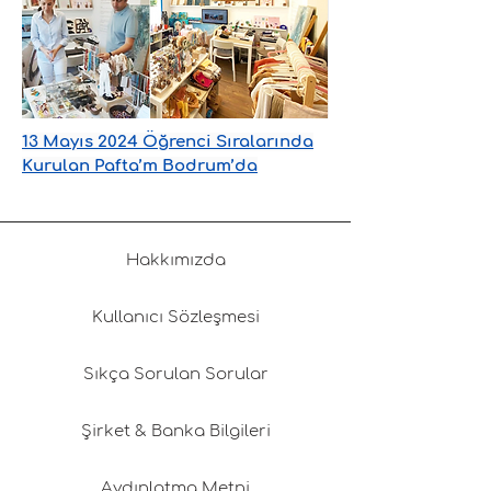
13 Mayıs 2024 Öğrenci Sıralarında
Kurulan Pafta’m Bodrum’da
Hakkımızda
Kullanıcı Sözleşmesi
Sıkça Sorulan Sorular
Şirket & Banka Bilgileri
Aydınlatma Metni