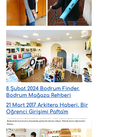
8 Şubat 2024 Bodrum Finder,
Bodrum Mağaza Rehberi
21 Mart 2017 Arkitera Haberi, Bir
Öğrenci Girişimi Pafta'm