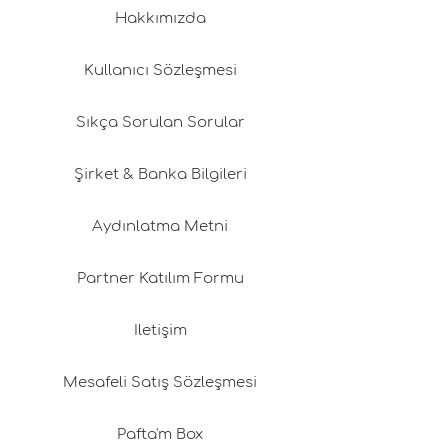
Hakkımızda
Kullanıcı Sözleşmesi
Sıkça Sorulan Sorular
Şirket & Banka Bilgileri
Aydınlatma Metni
Partner Katılım Formu
İletişim
Mesafeli Satış Sözleşmesi
Pafta'm Box