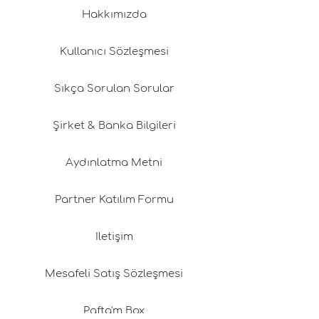
Hakkımızda
Kullanıcı Sözleşmesi
Sıkça Sorulan Sorular
Şirket & Banka Bilgileri
Aydınlatma Metni
Partner Katılım Formu
İletişim
Mesafeli Satış Sözleşmesi
Pafta'm Box