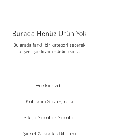
Burada Henüz Ürün Yok
Bu arada farklı bir kategori seçerek
alışverişe devam edebilirsiniz.
Hakkımızda
Kullanıcı Sözleşmesi
Sıkça Sorulan Sorular
Şirket & Banka Bilgileri