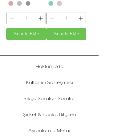
Sepete Ekle
Sepete Ekle
Hakkımızda
Kullanıcı Sözleşmesi
Sıkça Sorulan Sorular
Şirket & Banka Bilgileri
Aydınlatma Metni