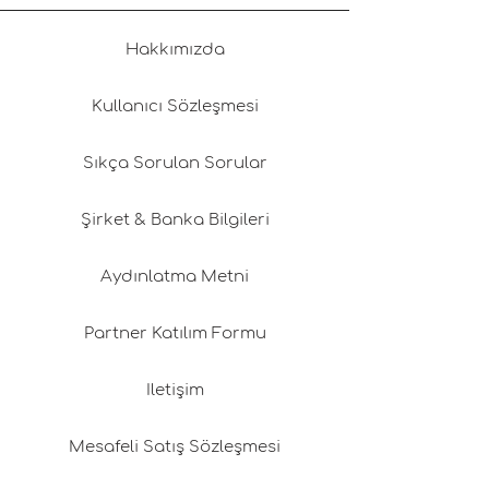
Hakkımızda
Kullanıcı Sözleşmesi
Sıkça Sorulan Sorular
Şirket & Banka Bilgileri
Aydınlatma Metni
Partner Katılım Formu
İletişim
Mesafeli Satış Sözleşmesi