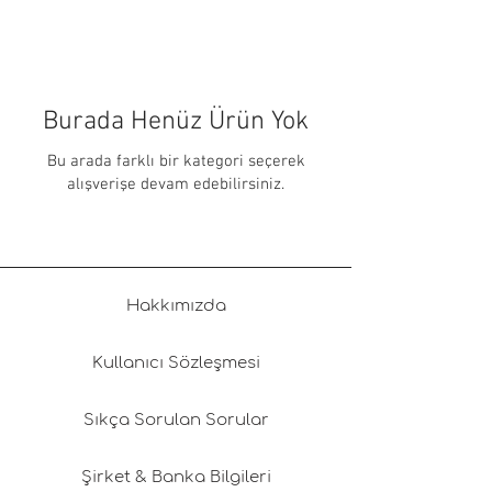
Burada Henüz Ürün Yok
Bu arada farklı bir kategori seçerek
alışverişe devam edebilirsiniz.
Hakkımızda
Kullanıcı Sözleşmesi
Sıkça Sorulan Sorular
Şirket & Banka Bilgileri