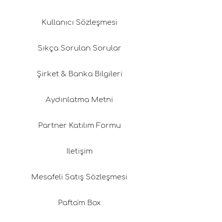
Kullanıcı Sözleşmesi
Sıkça Sorulan Sorular
Şirket & Banka Bilgileri
Aydınlatma Metni
Partner Katılım Formu
İletişim
Mesafeli Satış Sözleşmesi
Pafta'm Box