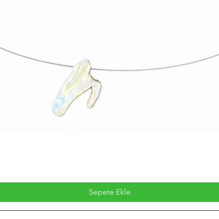
Sepete Ekle