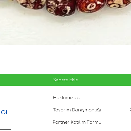
Sepete Ekle
Hakkımızda
Tasarım Danışmanlığı
 Ol
Partner Katılım Formu