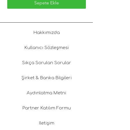
Sepete Ekle
Hakkımızda
Kullanıcı Sözleşmesi
Sıkça Sorulan Sorular
Şirket & Banka Bilgileri
Aydınlatma Metni
Partner Katılım Formu
İletişim