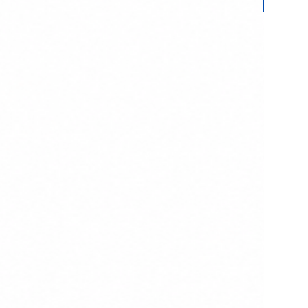
Hand Ma