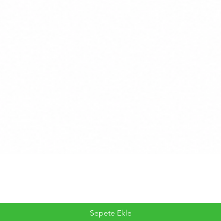
Sepete Ekle