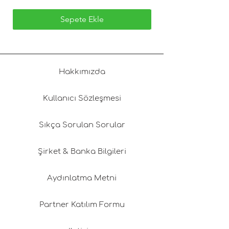
Sepete Ekle
Hakkımızda
Kullanıcı Sözleşmesi
Sıkça Sorulan Sorular
Şirket & Banka Bilgileri
Aydınlatma Metni
Partner Katılım Formu