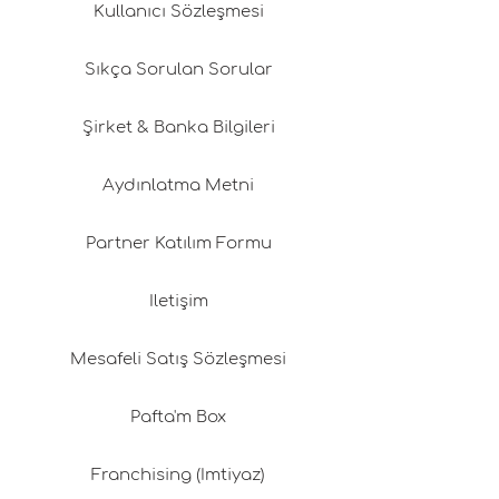
Kullanıcı Sözleşmesi
Sıkça Sorulan Sorular
Şirket & Banka Bilgileri
Aydınlatma Metni
Partner Katılım Formu
İletişim
Mesafeli Satış Sözleşmesi
Pafta'm Box
Franchising (İmtiyaz)