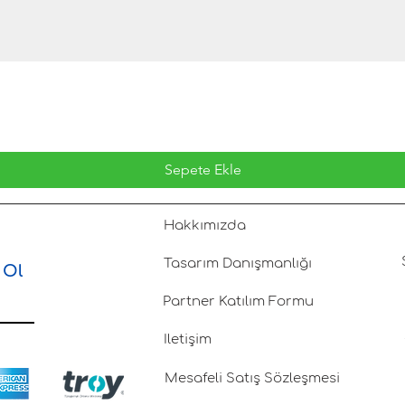
Sepete Ekle
Hakkımızda
Tasarım Danışmanlığı
 Ol
Partner Katılım Formu
İletişim
Mesafeli Satış Sözleşmesi