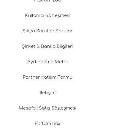
Hakkımızda
Kullanıcı Sözleşmesi
Sıkça Sorulan Sorular
Şirket & Banka Bilgileri
Aydınlatma Metni
Partner Katılım Formu
İletişim
Mesafeli Satış Sözleşmesi
Pafta'm Box