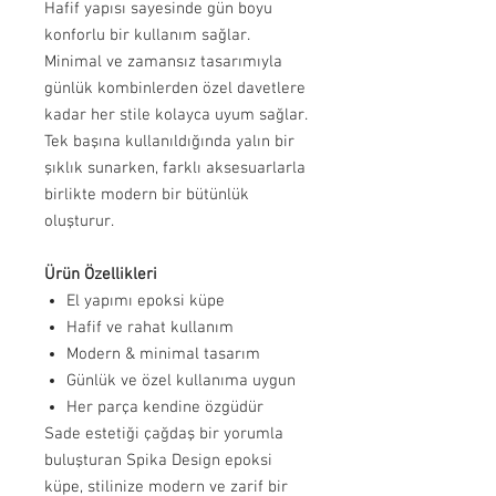
Hafif yapısı sayesinde gün boyu
konforlu bir kullanım sağlar.
Minimal ve zamansız tasarımıyla
günlük kombinlerden özel davetlere
kadar her stile kolayca uyum sağlar.
Tek başına kullanıldığında yalın bir
şıklık sunarken, farklı aksesuarlarla
birlikte modern bir bütünlük
oluşturur.
Ürün Özellikleri
El yapımı epoksi küpe
Hafif ve rahat kullanım
Modern & minimal tasarım
Günlük ve özel kullanıma uygun
Her parça kendine özgüdür
Sade estetiği çağdaş bir yorumla
buluşturan Spika Design epoksi
küpe, stilinize modern ve zarif bir