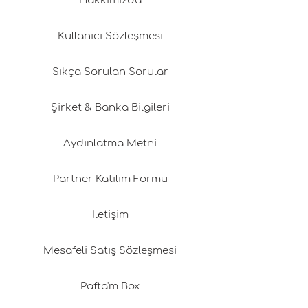
Hakkımızda
Kullanıcı Sözleşmesi
Sıkça Sorulan Sorular
Şirket & Banka Bilgileri
Aydınlatma Metni
Partner Katılım Formu
İletişim
Mesafeli Satış Sözleşmesi
Pafta'm Box