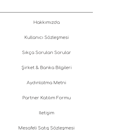
Hakkımızda
Kullanıcı Sözleşmesi
Sıkça Sorulan Sorular
Şirket & Banka Bilgileri
Aydınlatma Metni
Partner Katılım Formu
İletişim
Mesafeli Satış Sözleşmesi