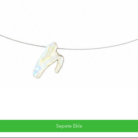
Sepete Ekle