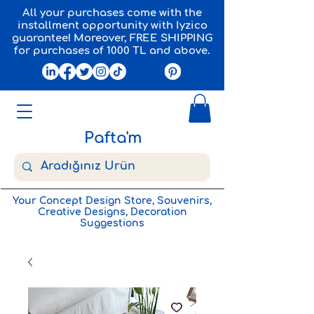
All your purchases come with the
installment opportunity with Iyzico
guarantee! Moreover, FREE SHIPPING
for purchases of 1000 TL and above.
Pafta'm
Your Concept Design Store, Souvenirs,
Creative Designs, Decoration
Suggestions