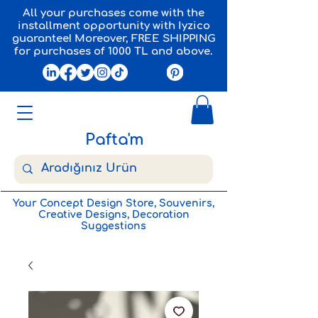
All your purchases come with the
installment opportunity with Iyzico
guarantee! Moreover, FREE SHIPPING
for purchases of 1000 TL and above.
Pafta'm
Your Concept Design Store, Souvenirs,
Creative Designs, Decoration
Suggestions