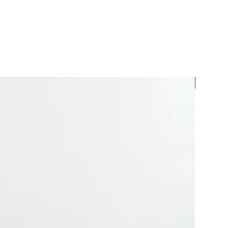
Hand Ma