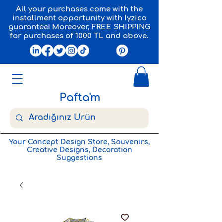
All your purchases come with the
installment opportunity with Iyzico
guarantee! Moreover, FREE SHIPPING
for purchases of 1000 TL and above.
Pafta'm
Your Concept Design Store, Souvenirs,
Creative Designs, Decoration
Suggestions