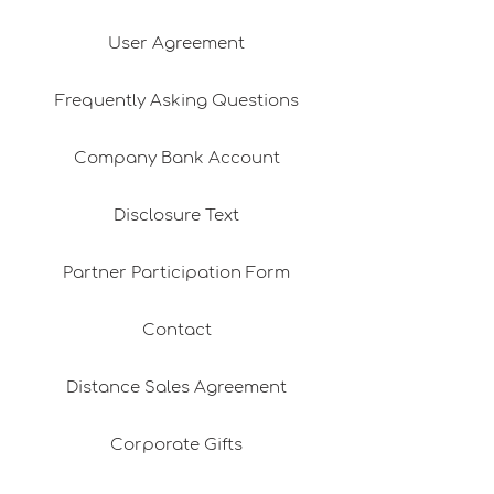
User Agreement
Frequently Asking Questions
Company Bank Account
Disclosure Text
Partner Participation Form
Contact
Distance Sales Agreement
Corporate Gifts