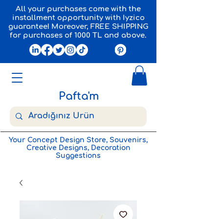
All your purchases come with the
installment opportunity with Iyzico
guarantee! Moreover, FREE SHIPPING
for purchases of 1000 TL and above.
Pafta'm
Your Concept Design Store, Souvenirs,
Creative Designs, Decoration
Suggestions