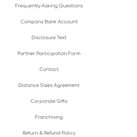
Frequently Asking Questions
Company Bank Account
Disclosure Text
Partner Participation Form
Contact
Distance Sales Agreement
Corporate Gifts
Franchising
Return & Refund Policy