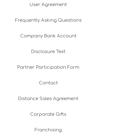
User Agreement
Frequently Asking Questions
Company Bank Account
Disclosure Text
Partner Participation Form
Contact
Distance Sales Agreement
Corporate Gifts
Franchising