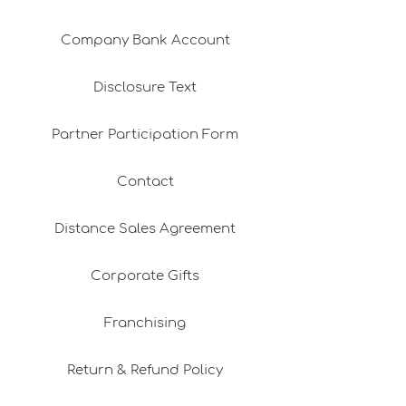
Company Bank Account
Disclosure Text
Partner Participation Form
Contact
Distance Sales Agreement
Corporate Gifts
Franchising
Return & Refund Policy