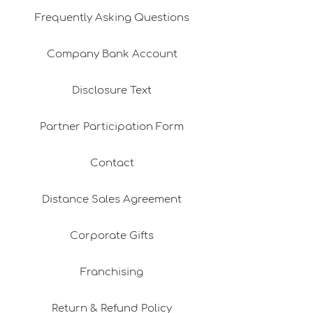
Frequently Asking Questions
Company Bank Account
Disclosure Text
Partner Participation Form
Contact
Distance Sales Agreement
Corporate Gifts
Franchising
Return & Refund Policy