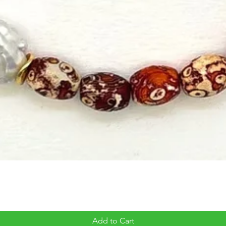
Add to Cart