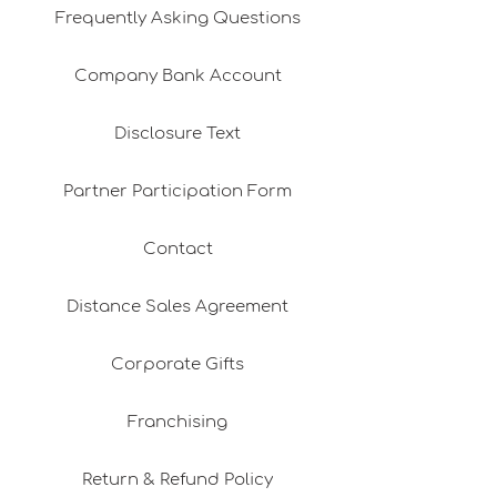
Frequently Asking Questions
Company Bank Account
Disclosure Text
Partner Participation Form
Contact
Distance Sales Agreement
Corporate Gifts
Franchising
Return & Refund Policy