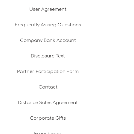
User Agreement
Frequently Asking Questions
Company Bank Account
Disclosure Text
Partner Participation Form
Contact
Distance Sales Agreement
Corporate Gifts
Franchising