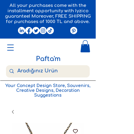
All your purchases come with the
installment opportunity with Iyzico
guarantee! Moreover, FREE SHIPPING
for purchases of 1000 TL and above.
Pafta'm
Your Concept Design Store, Souvenirs,
Creative Designs, Decoration
Suggestions