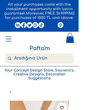
All your purchases come with the
installment opportunity with Iyzico
guarantee! Moreover, FREE SHIPPING
for purchases of 1000 TL and above.
Pafta'm
Your Concept Design Store, Souvenirs,
Creative Designs, Decoration
Suggestions