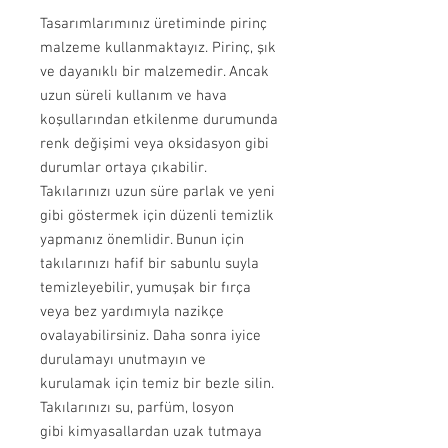
Tasarımlarımınız üretiminde pirinç
malzeme kullanmaktayız. Pirinç, şık
ve dayanıklı bir malzemedir. Ancak
uzun süreli kullanım ve hava
koşullarından etkilenme durumunda
renk değişimi veya oksidasyon gibi
durumlar ortaya çıkabilir.
Takılarınızı uzun süre parlak ve yeni
gibi göstermek için düzenli temizlik
yapmanız önemlidir. Bunun için
takılarınızı hafif bir sabunlu suyla
temizleyebilir, yumuşak bir fırça
veya bez yardımıyla nazikçe
ovalayabilirsiniz. Daha sonra iyice
durulamayı unutmayın ve
kurulamak için temiz bir bezle silin.
Takılarınızı su, parfüm, losyon
gibi kimyasallardan uzak tutmaya