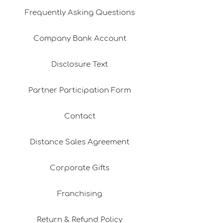
Frequently Asking Questions
Company Bank Account
Disclosure Text
Partner Participation Form
Contact
Distance Sales Agreement
Corporate Gifts
Franchising
Return & Refund Policy