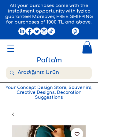
All your purchases come with the
installment opportunity with Iyzico
guarantee! Moreover, FREE SHIPPING
for purchases of 1000 TL and above.
Pafta'm
Your Concept Design Store, Souvenirs,
Creative Designs, Decoration
Suggestions