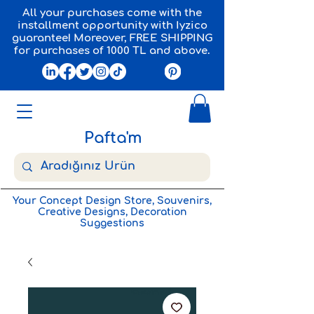
All your purchases come with the
installment opportunity with Iyzico
guarantee! Moreover, FREE SHIPPING
for purchases of 1000 TL and above.
Pafta'm
Your Concept Design Store, Souvenirs,
Creative Designs, Decoration
Suggestions