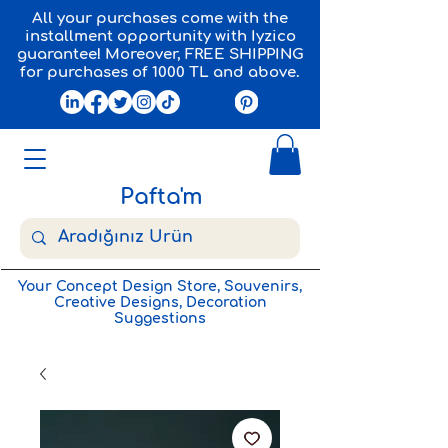
All your purchases come with the
installment opportunity with Iyzico
guarantee! Moreover, FREE SHIPPING
for purchases of 1000 TL and above.
Pafta'm
Your Concept Design Store, Souvenirs,
Creative Designs, Decoration
Suggestions