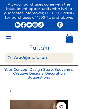
All your purchases come with the
installment opportunity with Iyzico
guarantee! Moreover, FREE SHIPPING
for purchases of 1000 TL and above.
Pafta'm
Your Concept Design Store, Souvenirs,
Creative Designs, Decoration
Suggestions