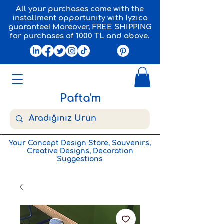
All your purchases come with the
installment opportunity with Iyzico
guarantee! Moreover, FREE SHIPPING
for purchases of 1000 TL and above.
Pafta'm
Your Concept Design Store, Souvenirs,
Creative Designs, Decoration
Suggestions