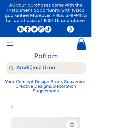
All your purchases come with the
installment opportunity with Iyzico
guarantee! Moreover, FREE SHIPPING
for purchases of 1000 TL and above.
Pafta'm
Your Concept Design Store, Souvenirs,
Creative Designs, Decoration
Suggestions