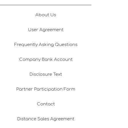
About Us
User Agreement
Frequently Asking Questions
Company Bank Account
Disclosure Text
Partner Participation Form
Contact
Distance Sales Agreement