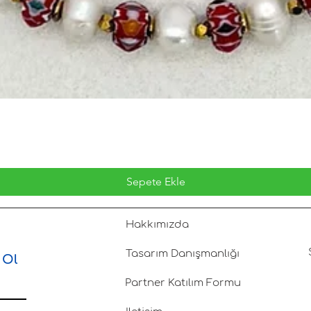
Sepete Ekle
Hakkımızda
Tasarım Danışmanlığı
 Ol
Partner Katılım Formu