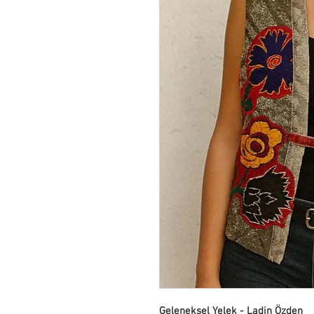
Geleneksel Yelek - Ladin Özden