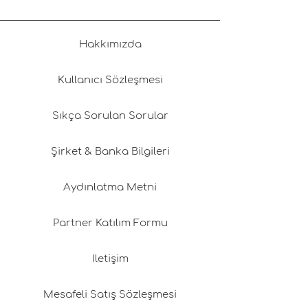
Hakkımızda
Kullanıcı Sözleşmesi
Sıkça Sorulan Sorular
Şirket & Banka Bilgileri
Aydınlatma Metni
Partner Katılım Formu
İletişim
Mesafeli Satış Sözleşmesi