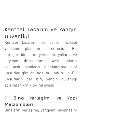
Kentsel Tasarım ve Yangın 
Güvenliği
Kentsel tasarım, bir şehrin fiziksel 
yapısının planlanması sürecidir. Bu 
süreçte, binaların yerleşimi, yolların ve 
altyapının düzenlenmesi, yeşil alanların 
ve açık alanların planlanması gibi 
unsurlar göz önünde bulundurulur. Bu 
unsurların her biri, yangın güvenliği 
açısından kritik bir rol oynar.
1. Bina Yerleşimi ve Yapı 
Malzemeleri
Binaların yerleşimi, yangının yayılmasını 