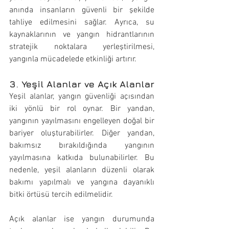
anında insanların güvenli bir şekilde 
tahliye edilmesini sağlar. Ayrıca, su 
kaynaklarının ve yangın hidrantlarının 
stratejik noktalara yerleştirilmesi, 
yangınla mücadelede etkinliği artırır.
3. Yeşil Alanlar ve Açık Alanlar
Yeşil alanlar, yangın güvenliği açısından 
iki yönlü bir rol oynar. Bir yandan, 
yangının yayılmasını engelleyen doğal bir 
bariyer oluşturabilirler. Diğer yandan, 
bakımsız bırakıldığında yangının 
yayılmasına katkıda bulunabilirler. Bu 
nedenle, yeşil alanların düzenli olarak 
bakımı yapılmalı ve yangına dayanıklı 
bitki örtüsü tercih edilmelidir.
Açık alanlar ise yangın durumunda 