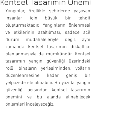
Kentsel Tasarımın Önemi
Yangınlar, özellikle şehirlerde yaşayan 
insanlar için büyük bir tehdit 
oluşturmaktadır. Yangınların önlenmesi 
ve etkilerinin azaltılması, sadece acil 
durum müdahaleleriyle değil, aynı 
zamanda kentsel tasarımın dikkatlice 
planlanmasıyla da mümkündür. Kentsel 
tasarımın yangın güvenliği üzerindeki 
rolü, binaların yerleşiminden, yolların 
düzenlenmesine kadar geniş bir 
yelpazede ele alınabilir. Bu yazıda, yangın 
güvenliği açısından kentsel tasarımın 
önemini ve bu alanda alınabilecek 
önlemleri inceleyeceğiz.