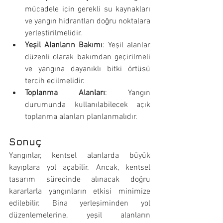
mücadele için gerekli su kaynakları 
ve yangın hidrantları doğru noktalara 
yerleştirilmelidir.
Yeşil Alanların Bakımı
: Yeşil alanlar 
düzenli olarak bakımdan geçirilmeli 
ve yangına dayanıklı bitki örtüsü 
tercih edilmelidir.
Toplanma Alanları
: Yangın 
durumunda kullanılabilecek açık 
toplanma alanları planlanmalıdır.
Sonuç
Yangınlar, kentsel alanlarda büyük 
kayıplara yol açabilir. Ancak, kentsel 
tasarım sürecinde alınacak doğru 
kararlarla yangınların etkisi minimize 
edilebilir. Bina yerleşiminden yol 
düzenlemelerine, yeşil alanların 