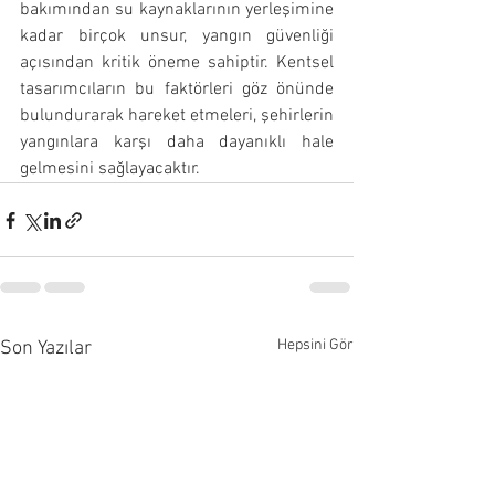
bakımından su kaynaklarının yerleşimine 
kadar birçok unsur, yangın güvenliği 
açısından kritik öneme sahiptir. Kentsel 
tasarımcıların bu faktörleri göz önünde 
bulundurarak hareket etmeleri, şehirlerin 
yangınlara karşı daha dayanıklı hale 
gelmesini sağlayacaktır.
Hepsini Gör
Son Yazılar