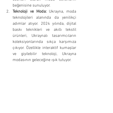
beğenisine sunuluyor.
Teknoloji ve Moda:
 Ukrayna, moda 
teknolojileri alanında da yenilikçi 
adımlar atıyor. 2024 yılında, dijital 
baskı teknikleri ve akıllı tekstil 
ürünleri, Ukraynalı tasarımcıların 
koleksiyonlarında sıkça karşımıza 
çıkıyor. Özellikle interaktif kumaşlar 
ve giyilebilir teknoloji, Ukrayna 
modasının geleceğine ışık tutuyor.