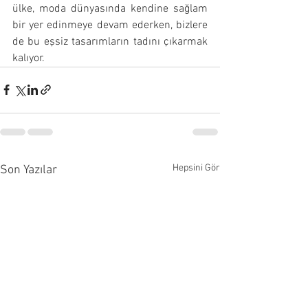
ülke, moda dünyasında kendine sağlam 
bir yer edinmeye devam ederken, bizlere 
de bu eşsiz tasarımların tadını çıkarmak 
kalıyor.
Hepsini Gör
Son Yazılar