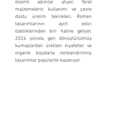
önemli adımlar atıyor. Yerel 
malzemelerin kullanımı ve çevre 
dostu üretim teknikleri, Romen 
tasarımlarının ayırt edici 
özelliklerinden biri haline geliyor. 
2024 yılında, geri dönüştürülmüş 
kumaşlardan üretilen kıyafetler ve 
organik boyalarla renklendirilmiş 
tasarımlar popülerlik kazanıyor.