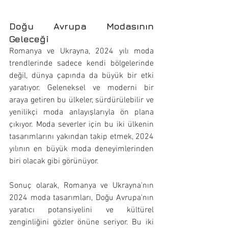
Doğu Avrupa Modasının 
Geleceği
Romanya ve Ukrayna, 2024 yılı moda 
trendlerinde sadece kendi bölgelerinde 
değil, dünya çapında da büyük bir etki 
yaratıyor. Geleneksel ve moderni bir 
araya getiren bu ülkeler, sürdürülebilir ve 
yenilikçi moda anlayışlarıyla ön plana 
çıkıyor. Moda severler için bu iki ülkenin 
tasarımlarını yakından takip etmek, 2024 
yılının en büyük moda deneyimlerinden 
biri olacak gibi görünüyor.
Sonuç olarak, Romanya ve Ukrayna'nın 
2024 moda tasarımları, Doğu Avrupa'nın 
yaratıcı potansiyelini ve kültürel 
zenginliğini gözler önüne seriyor. Bu iki 