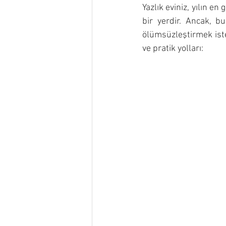
Yazlık eviniz, yılın en
bir yerdir. Ancak, bu
ölümsüzleştirmek istem
ve pratik yolları: