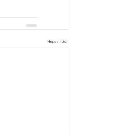
Hepsini Gör