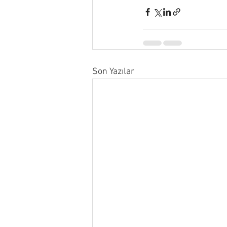
Son Yazılar